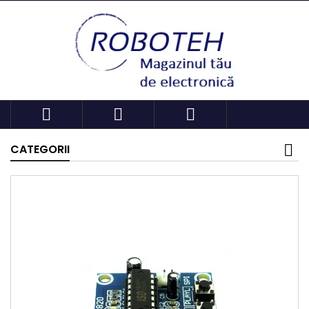



CATEGORII