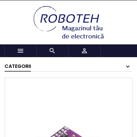



CATEGORII