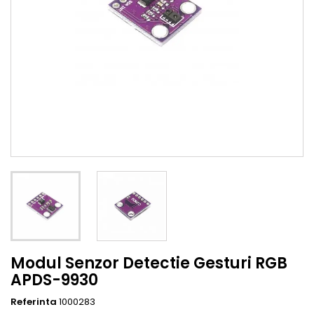
Modul Senzor Detectie Gesturi RGB
APDS-9930
Referinta
1000283