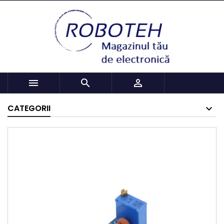



CATEGORII