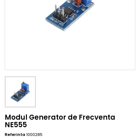
Modul Generator de Frecventa
NE555
Referinta
1000285