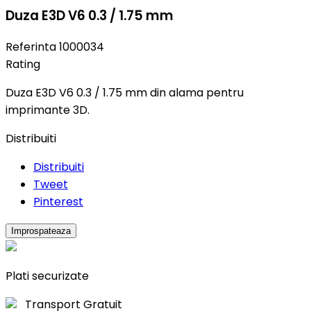
Duza E3D V6 0.3 / 1.75 mm
Referinta
1000034
Rating
Duza E3D V6 0.3 / 1.75 mm din alama pentru
imprimante 3D.
Distribuiti
Distribuiti
Tweet
Pinterest
Plati securizate
Transport Gratuit