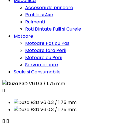
Mecanica
Accesorii de prindere
Profile si Axe
Rulmenti
Roti Dintate Fulii si Curele
Motoare
Motoare Pas cu Pas
Motoare fara Perii
Motoare cu Perii
Servomotoare
Scule si Consumabile


