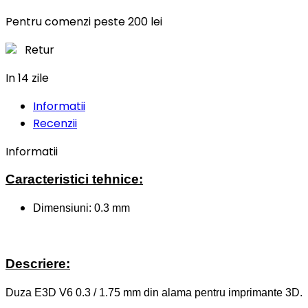
Pentru comenzi peste 200 lei
Retur
In 14 zile
Informatii
Recenzii
Informatii
Caracteristici tehnice:
Dimensiuni: 0.3 mm
Descriere:
Duza E3D V6 0.3 / 1.75 mm din alama pentru imprimante 3D.