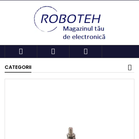



CATEGORII