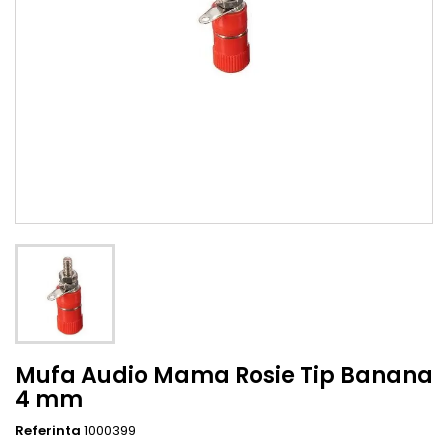
Mufa Audio Mama Rosie Tip Banana
4 mm
Referinta
1000399