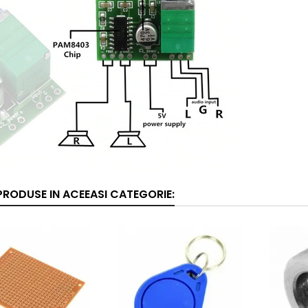
 PRODUSE IN ACEEASI CATEGORIE: