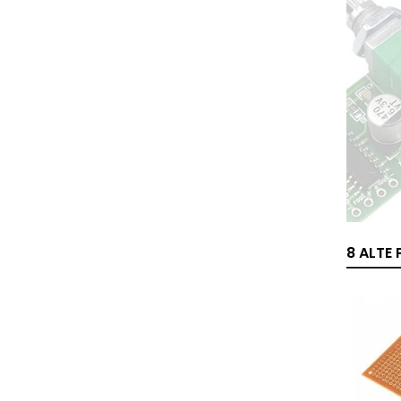
8 ALTE