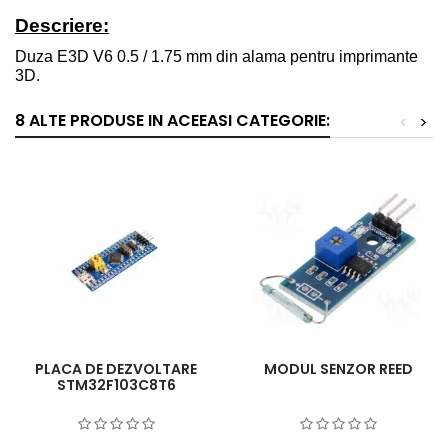
Descriere:
Duza E3D V6 0.5 / 1.75 mm din alama pentru imprimante
3D.
8 ALTE PRODUSE IN ACEEASI CATEGORIE:
<
>
PLACA DE DEZVOLTARE
MODUL SENZOR REED
STM32F103C8T6