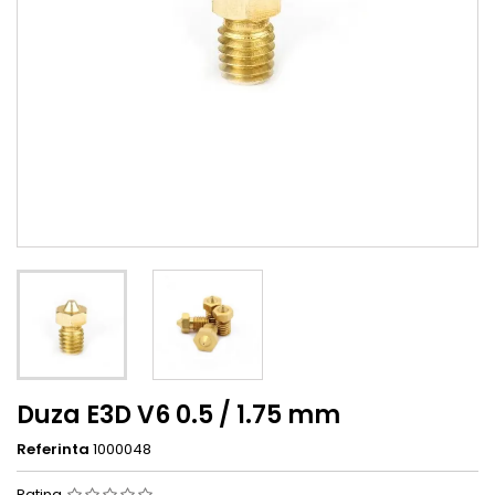
Duza E3D V6 0.5 / 1.75 mm
Referinta
1000048
Rating