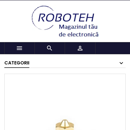



CATEGORII