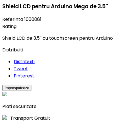
Shield LCD pentru Arduino Mega de 3.5''
Referinta
1000081
Rating
Shield LCD de 3.5'' cu touchscreen pentru Arduino
Distribuiti
Distribuiti
Tweet
Pinterest
Plati securizate
Transport Gratuit