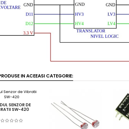
 PRODUSE IN ACEEASI CATEGORIE:
DUL SENZOR DE
BRATII SW-420