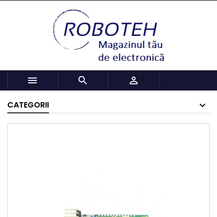



CATEGORII