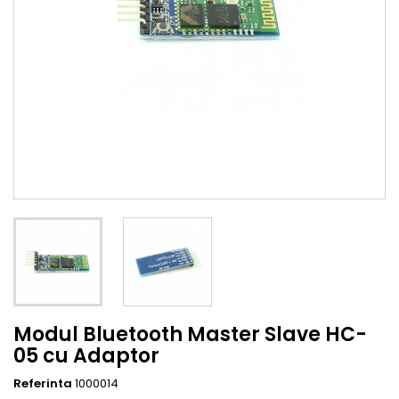
Modul Bluetooth Master Slave HC-
05 cu Adaptor
Referinta
1000014