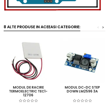
8 ALTE PRODUSE IN ACEEASI CATEGORIE:
<
>
MODUL DE RACIRE
MODUL DC-DC STEP
TERMOELECTRIC TEC1-
DOWN LM2596 3A
12706