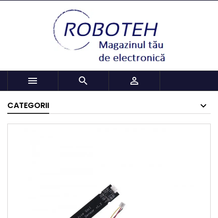



CATEGORII