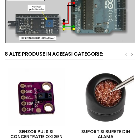
8 ALTE PRODUSE IN ACEEASI CATEGORIE:
<
>
SENZOR PULS SI
SUPORT SI BURETE DIN
CONCENTRATIE OXIGEN
ALAMA