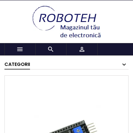



CATEGORII